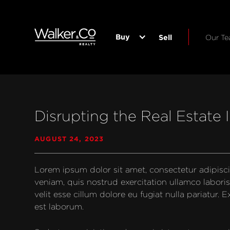
Buy
Sell
Our T
Disrupting the Real Estate 
AUGUST 24, 2023
Lorem ipsum dolor sit amet, consectetur adipisci
veniam, quis nostrud exercitation ullamco laboris
velit esse cillum dolore eu fugiat nulla pariatur.
est laborum.